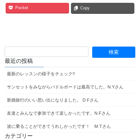
Pocket
Copy
最近の投稿
最新のレッスンの様子をチェック!!
サンセットをみながらパドルボードは最高でした。N.Yさん
新婚旅行のいい思い出になりました。 D.Fさん
友達とみんなで参加できて楽しかったです。N.Fさん
波に乗ることができてうれしかったです！ M.Tさん
カテゴリー