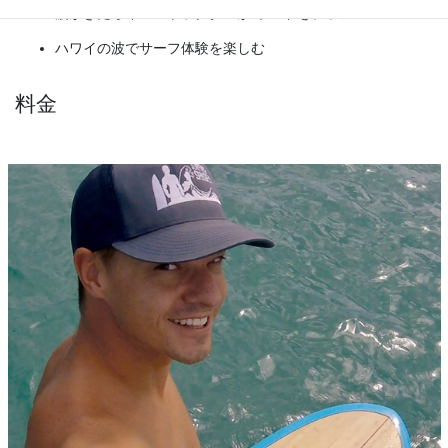
波がきたらインストラクターが ボードをプッシュ！
ハワイの波でサーフ体験を楽しむ
料金